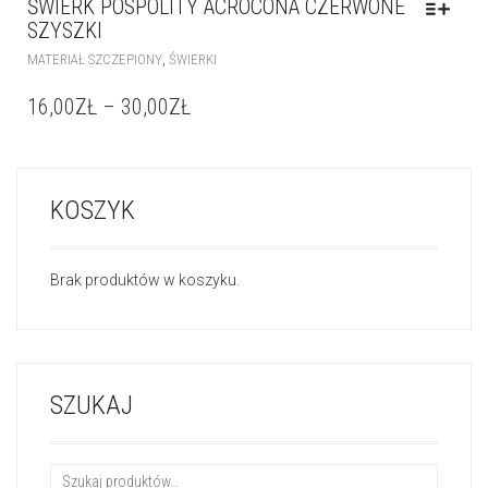
KOSZYK
Brak produktów w koszyku.
SZUKAJ
SZUKAJ