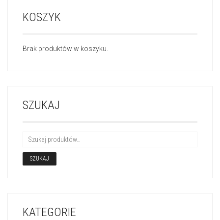
KOSZYK
Brak produktów w koszyku.
SZUKAJ
SZUKAJ
KATEGORIE