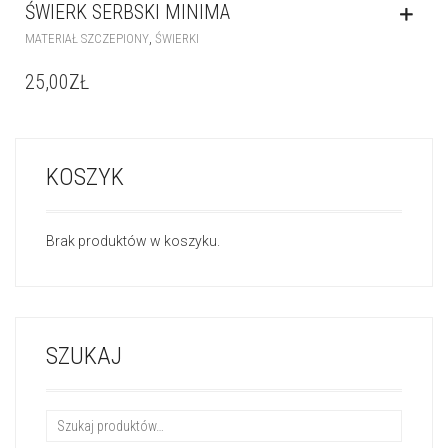
ŚWIERK SERBSKI MINIMA
,
MATERIAŁ SZCZEPIONY
ŚWIERKI
25,00
ZŁ
KOSZYK
Brak produktów w koszyku.
SZUKAJ