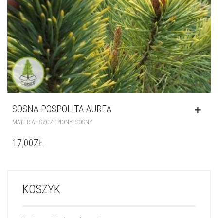
SOSNA POSPOLITA AUREA
,
MATERIAŁ SZCZEPIONY
SOSNY
17,00
ZŁ
KOSZYK